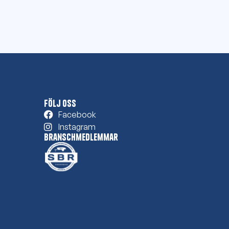
Följ oss
Facebook
Instagram
Branschmedlemmar