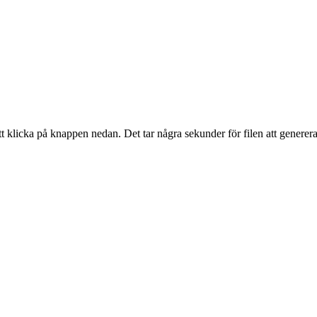
t klicka på knappen nedan. Det tar några sekunder för filen att generera