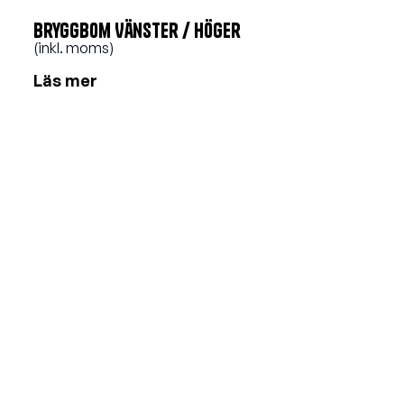
Bryggbom Vänster / Höger
(inkl. moms)
Läs mer