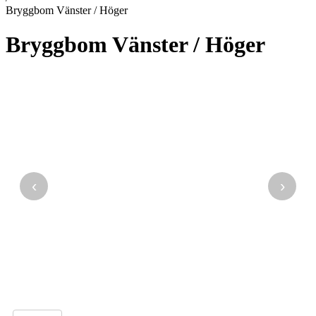
Bryggbom Vänster / Höger
Bryggbom Vänster / Höger
‹
›