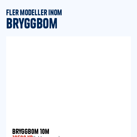
Fler modeller inom
Bryggbom
Bryggbom 10m