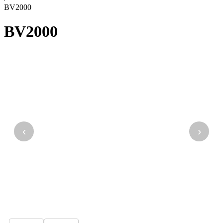
BV2000
BV2000
‹
›