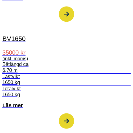
BV1650
35000 kr
(inkl. moms)
Båtlängd ca
6,70 m
Lastvikt
1650 kg
Totalvikt
1650 kg
Läs mer