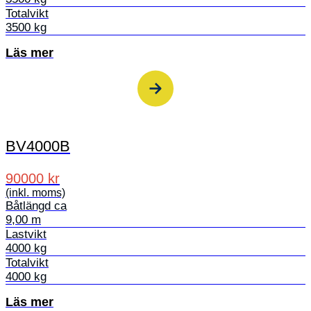
Totalvikt
3500 kg
Läs mer
BV4000B
90000 kr
(inkl. moms)
Båtlängd ca
9,00 m
Lastvikt
4000 kg
Totalvikt
4000 kg
Läs mer