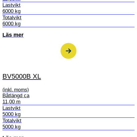
Lastvikt
6000 kg
Totalvikt
6000 kg
Läs mer
BV5000B XL
(inkl. moms)
Båtlängd ca
11,00 m
Lastvikt
5000 kg
Totalvikt
5000 kg