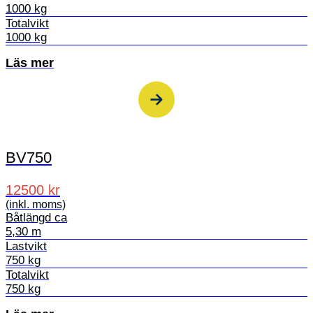
1000 kg
Totalvikt
1000 kg
Läs mer
BV750
12500 kr
(inkl. moms)
Båtlängd ca
5,30 m
Lastvikt
750 kg
Totalvikt
750 kg