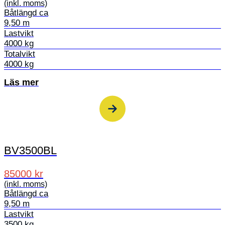
(inkl. moms)
Båtlängd ca
9,50 m
Lastvikt
4000 kg
Totalvikt
4000 kg
Läs mer
BV3500BL
85000 kr
(inkl. moms)
Båtlängd ca
9,50 m
Lastvikt
3500 kg