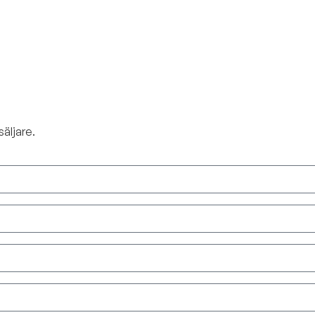
säljare.