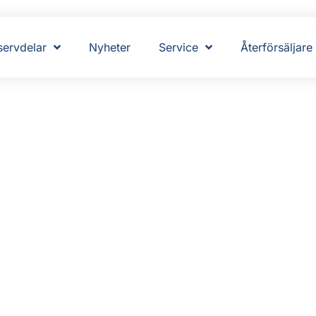
servdelar
Nyheter
Service
Återförsäljare