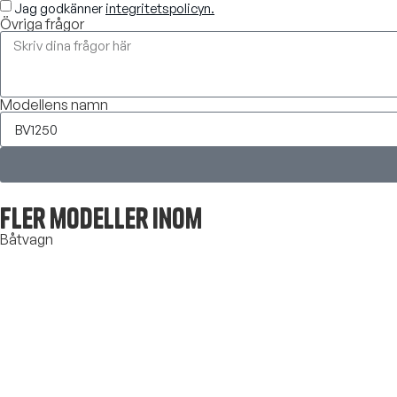
Jag godkänner
integritetspolicyn.
Övriga frågor
Modellens namn
Fler modeller inom
Båtvagn