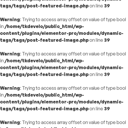
tags/tags/post-featured-image.php
on line
39
Warning
: Trying to access array offset on value of type bool
in
/home/tkdevelo/public_html/wp-
content/plugins/elementor-pro/modules/dynamic-
tags/tags/post-featured-image.php
on line
39
Warning
: Trying to access array offset on value of type bool
in
/home/tkdevelo/public_html/wp-
content/plugins/elementor-pro/modules/dynamic-
tags/tags/post-featured-image.php
on line
39
Warning
: Trying to access array offset on value of type bool
in
/home/tkdevelo/public_html/wp-
content/plugins/elementor-pro/modules/dynamic-
tags/tags/post-featured-image.php
on line
39
Warning
: Trying to access array offset on value of type bool