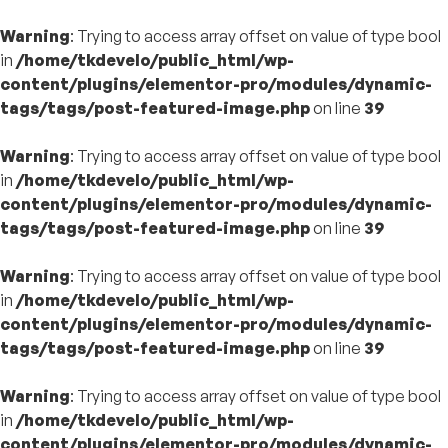
Warning
: Trying to access array offset on value of type bool
in
/home/tkdevelo/public_html/wp-
content/plugins/elementor-pro/modules/dynamic-
tags/tags/post-featured-image.php
on line
39
Warning
: Trying to access array offset on value of type bool
in
/home/tkdevelo/public_html/wp-
content/plugins/elementor-pro/modules/dynamic-
tags/tags/post-featured-image.php
on line
39
Warning
: Trying to access array offset on value of type bool
in
/home/tkdevelo/public_html/wp-
content/plugins/elementor-pro/modules/dynamic-
tags/tags/post-featured-image.php
on line
39
Warning
: Trying to access array offset on value of type bool
in
/home/tkdevelo/public_html/wp-
content/plugins/elementor-pro/modules/dynamic-