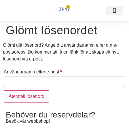
0
0
kr
Glömt lösenordet
Glömt ditt lösenord? Ange ditt användarnamn eller din e-
postadress. Du kommer att få en länk för att skapa ett nytt
lösenord via e-post.
Användarnamn eller e-post
*
Återställ lösenord
Behöver du reservdelar?
Besök vår webbshop!