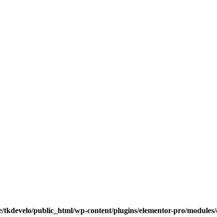
/tkdevelo/public_html/wp-content/plugins/elementor-pro/modules/