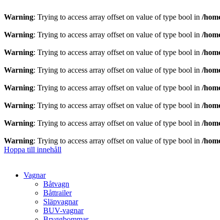
Warning
: Trying to access array offset on value of type bool in
/home
Warning
: Trying to access array offset on value of type bool in
/home
Warning
: Trying to access array offset on value of type bool in
/home
Warning
: Trying to access array offset on value of type bool in
/home
Warning
: Trying to access array offset on value of type bool in
/home
Warning
: Trying to access array offset on value of type bool in
/home
Warning
: Trying to access array offset on value of type bool in
/home
Warning
: Trying to access array offset on value of type bool in
/home
Hoppa till innehåll
Vagnar
Båtvagn
Båttrailer
Släpvagnar
BUV-vagnar
Bryggbommar