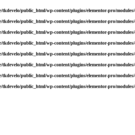
/tkdevelo/public_html/wp-content/plugins/elementor-pro/modules/
/tkdevelo/public_html/wp-content/plugins/elementor-pro/modules/
/tkdevelo/public_html/wp-content/plugins/elementor-pro/modules/
/tkdevelo/public_html/wp-content/plugins/elementor-pro/modules/
/tkdevelo/public_html/wp-content/plugins/elementor-pro/modules/
/tkdevelo/public_html/wp-content/plugins/elementor-pro/modules/
/tkdevelo/public_html/wp-content/plugins/elementor-pro/modules/
/tkdevelo/public_html/wp-content/plugins/elementor-pro/modules/