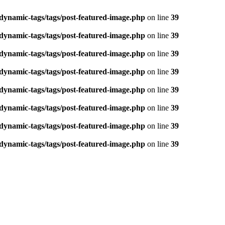
dynamic-tags/tags/post-featured-image.php
on line
39
dynamic-tags/tags/post-featured-image.php
on line
39
dynamic-tags/tags/post-featured-image.php
on line
39
dynamic-tags/tags/post-featured-image.php
on line
39
dynamic-tags/tags/post-featured-image.php
on line
39
dynamic-tags/tags/post-featured-image.php
on line
39
dynamic-tags/tags/post-featured-image.php
on line
39
dynamic-tags/tags/post-featured-image.php
on line
39