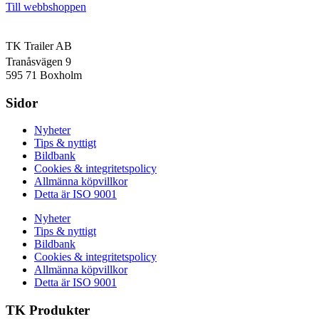
Till webbshoppen
TK Trailer AB
Tranåsvägen 9
595 71 Boxholm
Sidor
Nyheter
Tips & nyttigt
Bildbank
Cookies & integritetspolicy
Allmänna köpvillkor
Detta är ISO 9001
Nyheter
Tips & nyttigt
Bildbank
Cookies & integritetspolicy
Allmänna köpvillkor
Detta är ISO 9001
TK Produkter