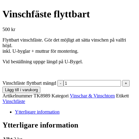
Vinschfäste flyttbart
500
kr
Flyttbart vinschfäste. Gör det möjligt att sätta vinschen på valfri
höjd.
inkl. U-byglar + muttrar för montering.
Vid beställning uppge längd på U-Bygel.
Vinschfäste flyttbart mängd
-
+
Lägg till i varukorg
Artikelnummer
TK8989
Kategori
Vinschar & Vinschtorn
Etikett
Vinschfäste
Ytterligare information
Ytterligare information