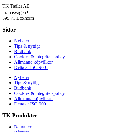
TK Trailer AB
Tranåsvägen 9
595 71 Boxholm
Sidor
Nyheter
Tips & nyttigt
Bildbank
Cookies & integritetspolicy
Allmänna köpvillkor
Detta är ISO 9001
Nyheter
Tips & nyttigt
Bildbank
Cookies & integritetspolicy
Allmänna köpvillkor
Detta är ISO 9001
TK Produkter
Båttrailer