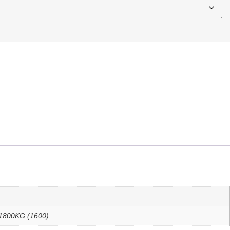
 1800KG (1600)