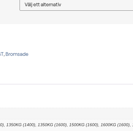
BT
,
Bromsade
0), 1350KG (1400), 1350KG (1600), 1500KG (1600), 1600KG (1600),