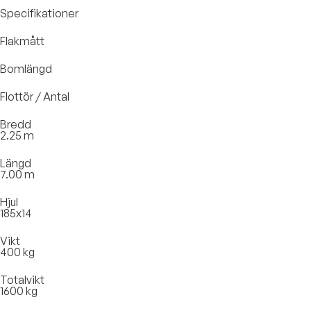
Specifikationer
Flakmått
Bomlängd
Flottör / Antal
Bredd
2.25 m
Längd
7.00 m
Hjul
185x14
Vikt
400 kg
Totalvikt
1600 kg