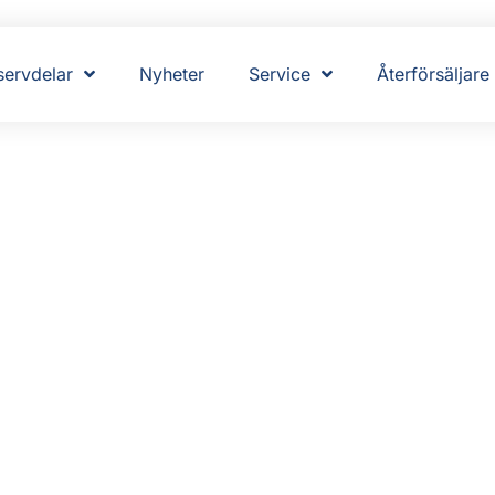
servdelar
Nyheter
Service
Återförsäljare